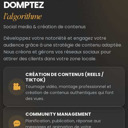
DOMPTEZ
l'algorithme
Social media & création de contenus
Développez votre notoriété et engagez votre
audience grâce à une stratégie de contenu adaptée.
Nous créons et gérons vos réseaux sociaux pour
attirer des clients dans votre zone locale.
CRÉATION DE CONTENUS (REELS /
TIKTOK)
Tournage vidéo, montage professionnel et
création de contenus authentiques qui font
des vues.
COMMUNITY MANAGEMENT
Planification, publication, réponse aux
messages et animation de votre