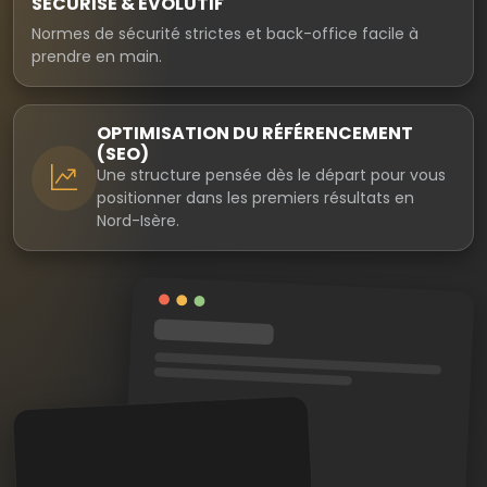
SÉCURISÉ & ÉVOLUTIF
Normes de sécurité strictes et back-office facile à
prendre en main.
OPTIMISATION DU RÉFÉRENCEMENT
(SEO)
Une structure pensée dès le départ pour vous
positionner dans les premiers résultats en
Nord-Isère.