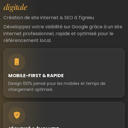
digitale
Création de site internet & SEO à Tignieu
Développez votre visibilité sur Google grâce à un site
internet professionnel, rapide et optimisé pour le
référencement local.
MOBILE-FIRST & RAPIDE
Design 100% pensé pour les mobiles et temps de
chargement optimisé.