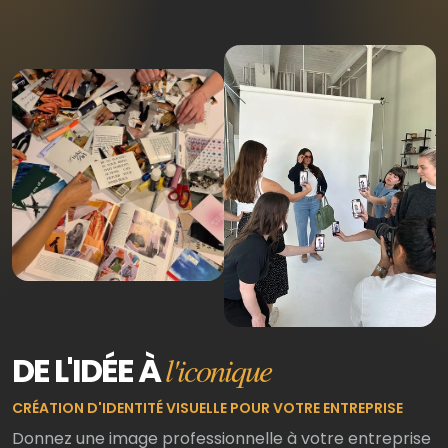
DE L'IDÉE À
l'iconique
CRÉATION D'IDENTITÉ VISUELLE POUR VOTRE ENTREPRISE
Donnez une image professionnelle à votre entreprise