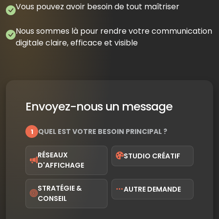
Vous pouvez avoir besoin de tout maîtriser
Nous sommes là pour rendre votre communication
digitale claire, efficace et visible
Envoyez-nous un message
QUEL EST VOTRE BESOIN PRINCIPAL ?
1
RÉSEAUX
STUDIO CRÉATIF
D'AFFICHAGE
STRATÉGIE &
AUTRE DEMANDE
CONSEIL