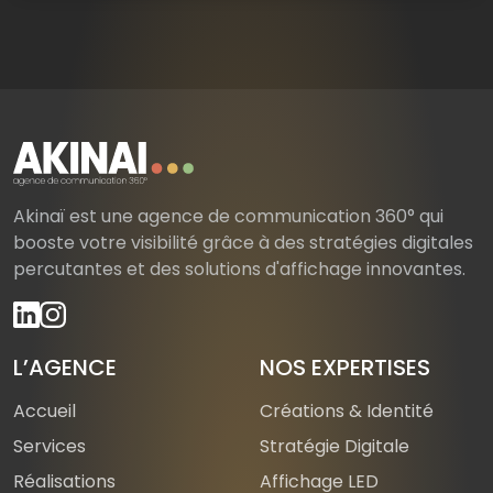
Akinaï est une agence de communication 360° qui
booste votre visibilité grâce à des stratégies digitales
percutantes et des solutions d'affichage innovantes.
L’AGENCE
NOS EXPERTISES
Accueil
Créations & Identité
Services
Stratégie Digitale
Réalisations
Affichage LED