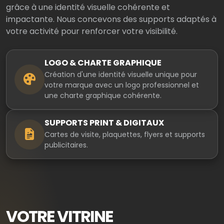
grâce à une identité visuelle cohérente et
impactante. Nous concevons des supports adaptés à
votre activité pour renforcer votre visibilité.
LOGO & CHARTE GRAPHIQUE
Création d'une identité visuelle unique pour
votre marque avec un logo professionnel et
une charte graphique cohérente.
SUPPORTS PRINT & DIGITAUX
Cartes de visite, plaquettes, flyers et supports
publicitaires.
VOTRE VITRINE