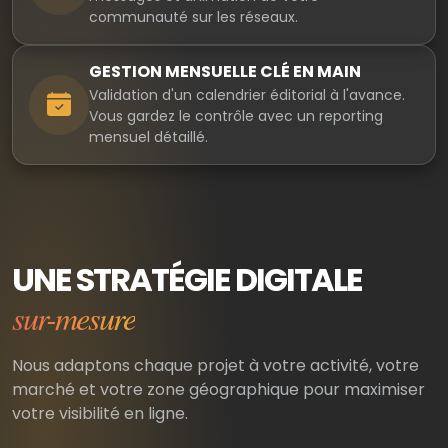
communauté sur les réseaux.
GESTION MENSUELLE CLÉ EN MAIN
Validation d'un calendrier éditorial à l'avance.
Vous gardez le contrôle avec un reporting
mensuel détaillé.
UNE STRATÉGIE DIGITALE
sur-mesure
Nous adaptons chaque projet à votre activité, votre
marché et votre zone géographique pour maximiser
votre visibilité en ligne.